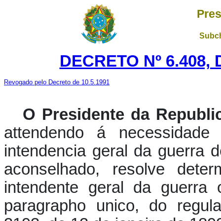
Pres
Subch
DECRETO Nº 6.408, 
Revogado pelo Decreto de 10.5.1991
O Presidente da Republi
attendendo á necessidade 
intendencia geral da guerra 
aconselhado, resolve deter
intendente geral da guerra 
paragrapho unico, do regul