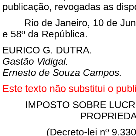
publicação, revogadas as disp
Rio de Janeiro, 10 de Junh
e 58º da República.
EURICO G. DUTRA.
Gastão Vidigal.
Ernesto de Souza Campos.
Este texto não substitui o pu
IMPOSTO SOBRE LUCR
PROPRIEDA
(Decreto-lei nº 9.33