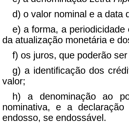
d) o valor nominal e a data
e) a forma, a periodicidade
da atualização monetária e dos
f) os juros, que poderão ser 
g) a identificação dos créd
valor;
h) a denominação ao por
nominativa, e a declaração 
endosso, se endossável.