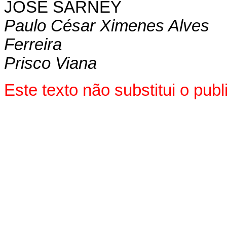
JOSÉ SARNEY
Paulo César Ximenes Alves
Ferreira
Prisco Viana
Este texto não substitui o pu