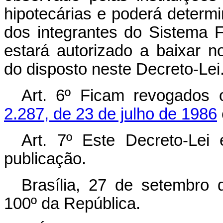
hipotecárias e poderá determ
dos integrantes do Sistema 
estará autorizado a baixar 
do disposto neste Decreto-Lei
Art. 6º Ficam revogados 
2.287, de 23 de julho de 1986
Art. 7º Este Decreto-Lei
publicação.
Brasília, 27 de setembro
100º da República.