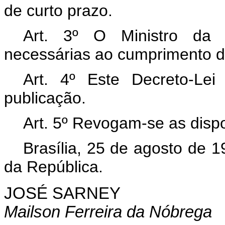
de curto prazo.
Art. 3º O Ministro da 
necessárias ao cumprimento do
Art. 4º Este Decreto-Le
publicação.
Art. 5º Revogam-se as dispo
Brasília, 25 de agosto de 
da República.
JOSÉ SARNEY
Mailson Ferreira da Nóbrega