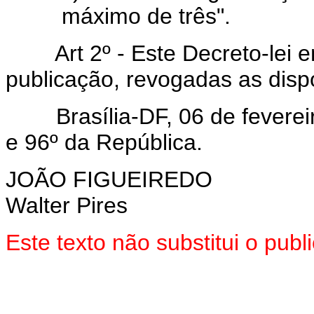
máximo de três".
Art 2º - Este Decreto-lei en
publicação, revogadas as disp
Brasília-DF, 06 de fevereir
e 96º da República.
JOÃO FIGUEIREDO
Walter Pires
Este texto não substitui o pu