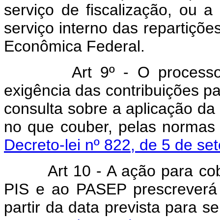
serviço de fiscalização, ou 
serviço interno das repartiçõe
Econômica Federal.
Art 9º - O processo
exigência das contribuições 
consulta sobre a aplicação da 
no que couber, pelas normas
Decreto-lei nº 822, de 5 de s
Art 10 - A ação para co
PIS e ao PASEP prescreverá
partir da data prevista para s