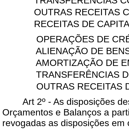
TRANSFERÊNCIAS 
OUTRAS RECEITAS 
RECEITAS DE CAPIT
OPERAÇÕES DE CRÉ
ALIENAÇÃO DE BEN
AMORTIZAÇÃO DE E
TRANSFERÊNCIAS DE
OUTRAS RECEITAS D
Art
2º - As disposições de
Orçamentos e Balanços a partir
revogadas as disposições em c