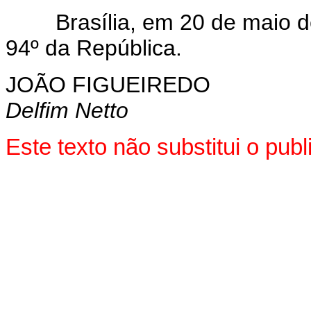
Brasília, em 20 de maio de
94º da República.
JOÃO FIGUEIREDO
Delfim Netto
Este texto não substitui o pu