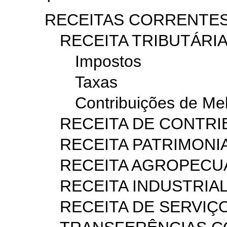
RECEITAS CORRENTE
RECEITA TRIBUTÁRI
Impostos
Taxas
Contribuições de Mel
RECEITA DE CONTRI
RECEITA PATRIMONI
RECEITA AGROPECU
RECEITA INDUSTRIA
RECEITA DE SERVIÇ