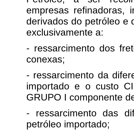
empresas refinadoras, 
derivados do petróleo e 
exclusivamente a:
- ressarcimento dos fr
conexas;
- ressarcimento da difer
importado e o custo C
GRUPO I componente de 
- ressarcimento das di
petróleo importado;