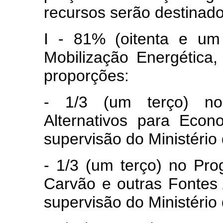
recursos serão destinado
I - 81% (oitenta e um
Mobilização Energética,
proporções:
- 1/3 (um terço) no
Alternativos para Eco
supervisão do Ministério
- 1/3 (um terço) no Pr
Carvão e outras Fontes 
supervisão do Ministério