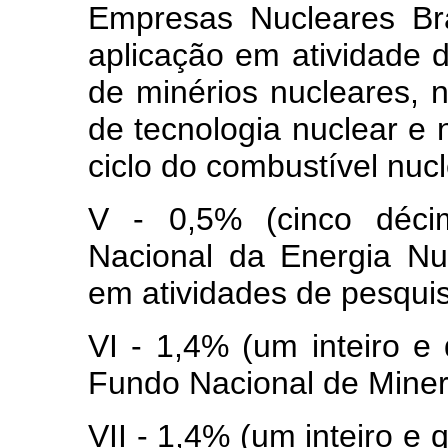
Empresas Nucleares Br
aplicação em atividade 
de minérios nucleares, 
de tecnologia nuclear e
ciclo do combustível nucl
V - 0,5% (cinco déci
Nacional da Energia Nu
em atividades de pesquis
VI - 1,4% (um inteiro e
Fundo Nacional de Mine
VII - 1,4% (um inteiro e 