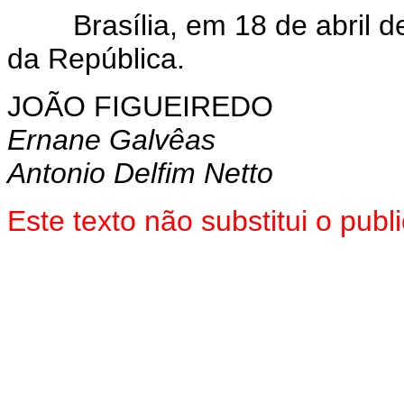
Brasília, em 18 de abril de
da República.
JOÃO FIGUEIREDO
Ernane Galvêas
Antonio Delfim Netto
Este texto não substitui o pu