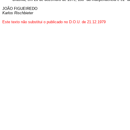
JOÃO FIGUEIREDO
Karlos Rischbieter
Este texto não substitui o publicado no D.O.U. de 21.12.1979