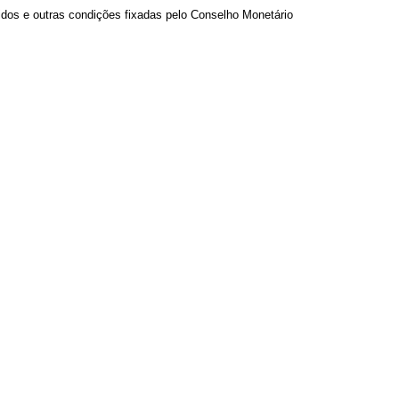
cidos e outras condições fixadas pelo Conselho Monetário