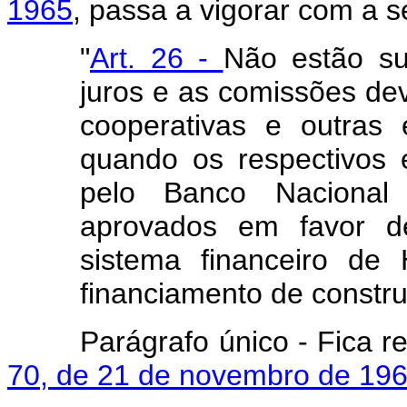
1965
, passa a vigorar com a s
"
Art. 26 -
Não estão su
juros e as comissões devi
cooperativas e outras 
quando os respectivos 
pelo Banco Nacional
aprovados em favor d
sistema financeiro de
financiamento de constru
Parágrafo único - Fica 
70, de 21 de novembro de 196