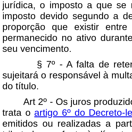
jurídica, o imposto a que se 
imposto devido segundo a de
proporção que existir entr
permanecido no ativo durante
seu vencimento.
§ 7º - A falta de reten
sujeitará o responsável à mult
do título.
Art 2º - Os juros produzid
trata o
artigo 6º do Decreto-l
emitidos ou realizadas a par