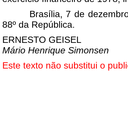
Brasília, 7 de dezembro 
88º da República.
ERNESTO GEISEL
Mário Henrique Simonsen
Este texto não substitui o pu