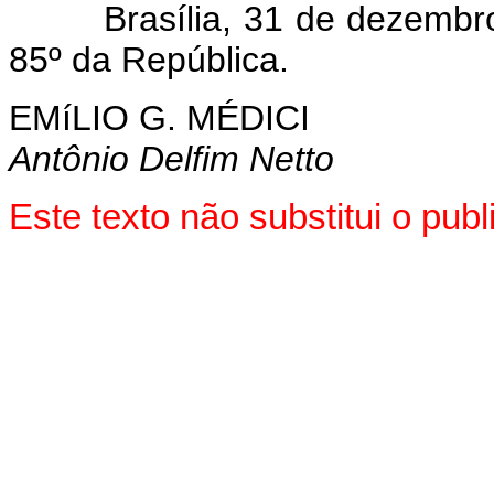
Brasília, 31 de dezembro d
85º da República.
EMíLIO G. MÉDICI
Antônio Delfim Netto
Este texto não substitui o pu