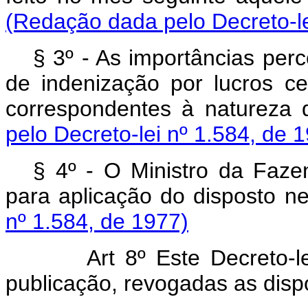
(Redação dada pelo Decreto-le
§ 3º - As importâncias perc
de indenização por lucros ce
correspondentes à natureza 
pelo Decreto-lei nº 1.584, de 
§ 4º - O Ministro da Faze
para aplicação do disposto ne
nº 1.584, de 1977)
Art 8º Este Decreto-lei e
publicação, revogadas as disp