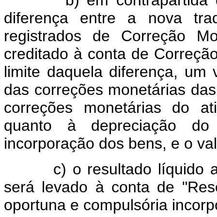
diferença entre a nova tra
registrados de Correção Mo
creditado à conta de Correçã
limite daquela diferença, um 
das correções monetárias das
correções monetárias do at
quanto à depreciação do 
incorporação dos bens, e o va
c) o resultado líquido apó
será levado à conta de "Res
oportuna e compulsória incorp