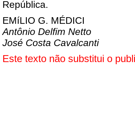
República.
EMíLIO G. MÉDICI
Antônio Delfim Netto
José Costa Cavalcanti
Este texto não substitui o pu