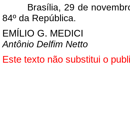
Brasília, 29 de novembro d
84º da República.
EMÍLIO G. MEDICI
Antônio Delfim Netto
Este texto não substitui o pu