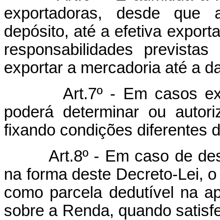
exportadoras, desde que
depósito, até a efetiva expo
responsabilidades previstas 
exportar a mercadoria até a da
Art.7º - Em casos ex
poderá determinar ou autori
fixando condições diferentes 
Art.8º - Em caso de de
na forma deste Decreto-Lei, o
como parcela dedutível na ap
sobre a Renda, quando satisfei