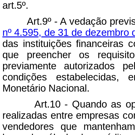
art.5º.
Art.9º - A vedação previ
nº 4.595, de 31 de dezembro 
das instituições financeiras
que preencher os requisit
previamente autorizados pe
condições estabelecidas, 
Monetário Nacional.
Art.10 - Quando as o
realizadas entre empresas co
vendedores que mantenham 