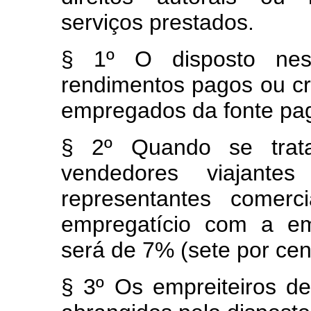
serviços prestados.
§ 1º O disposto nes
rendimentos pagos ou cre
empregados da fonte pa
§ 2º Quando se trat
vendedores viajantes
representantes comerc
empregatício com a em
será de 7% (sete por cen
§ 3º Os empreiteiros de