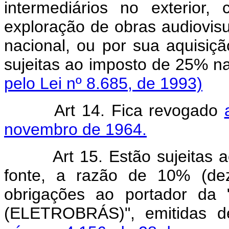
intermediários no exterior
exploração de obras audiovisua
nacional, ou por sua aquisiçã
sujeitas ao imposto d
pelo Lei nº 8.685, de 1993)
Art 14. Fica revogado
novembro de 1964.
Art 15. Estão sujeitas
fonte, a razão de 10% (dez
obrigações ao portador da "C
(ELETROBRÁS)", emitidas 