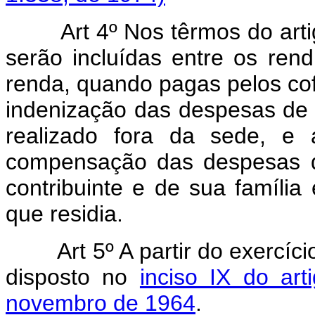
Art 4º Nos têrmos do arti
serão incluídas entre os rend
renda, quando pagas pelos cofr
indenização das despesas de 
realizado fora da sede, e 
compensação das despesas d
contribuinte e de sua família
que residia.
Art 5º A partir do exercíc
disposto no
inciso IX do ar
novembro de 1964
.