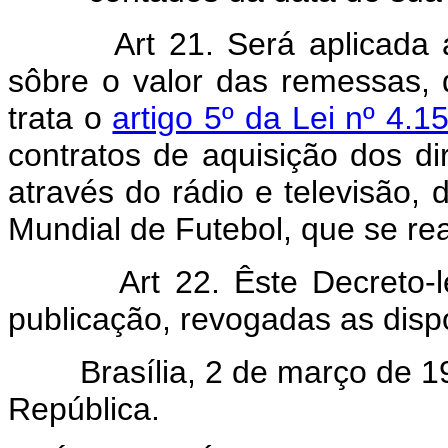
Art 21. Será aplicada 
sôbre o valor das remessas,
trata o
artigo 5º da Lei nº 4.
contratos de aquisição dos dir
através do rádio e televisão,
Mundial de Futebol, que se re
Art 22. Êste Decreto-
publicação, revogadas as disp
Brasília, 2 de março de 197
República.