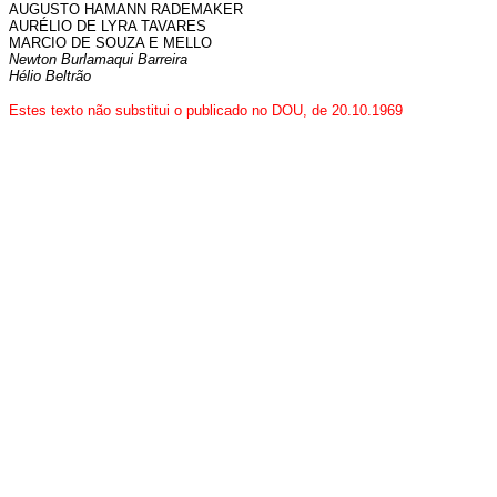
AUGUSTO HAMANN RADEMAKER
AURÉLIO DE LYRA TAVARES
MARCIO DE SOUZA E MELLO
Newton Burlamaqui Barreira
Hélio Beltrão
Estes texto não substitui o publicado no DOU, de 20.10.1969