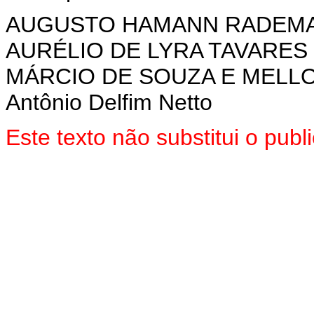
AUGUSTO HAMANN RADEM
AURÉLIO DE LYRA TAVARES
MÁRCIO DE SOUZA E MELL
Antônio Delfim Netto
Este texto não substitui o pu