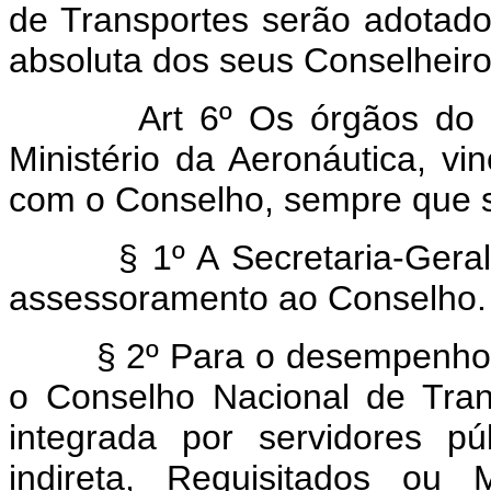
de Transportes serão adotado
absoluta dos seus Conselheiro
Art 6º Os órgãos do 
Ministério da Aeronáutica, vin
com o Conselho, sempre que so
§ 1º A Secretaria-Geral do
assessoramento ao Conselho.
§ 2º Para o desempenho de 
o Conselho Nacional de Tran
integrada por servidores pú
indireta, Requisitados o