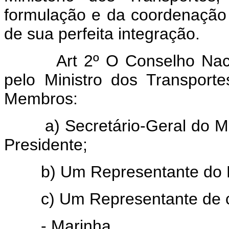
formulação e da coordenação d
de sua perfeita integração.
Art 2º O Conselho Nac
pelo Ministro dos Transporte
Membros:
a) Secretário-Geral do Mini
Presidente;
b) Um Representante do Es
c) Um Representante de cad
- Marinha