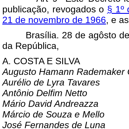
publicação, revogados o
§ 1º 
21 de novembro de 1966
, e a
Brasília. 28 de agôsto de 
da República,
A. COSTA E SILVA
Augusto Hamann Rademaker 
Aurélio de Lyra Tavares
Antônio Delfim Netto
Mário David Andreazza
Márcio de Souza e Mello
José Fernandes de Luna