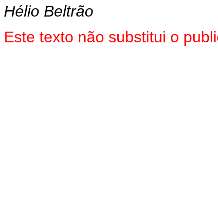
Hélio Beltrão
Este texto não substitui o pub