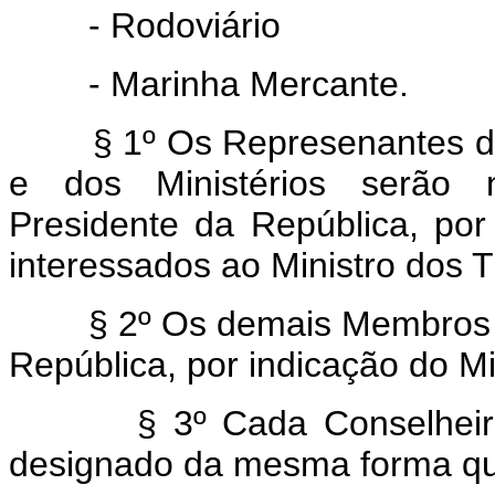
- Rodoviário
- Marinha Mercante.
§ 1º Os Represenantes do 
e dos Ministérios serão 
Presidente da República, por
interessados ao Ministro dos T
§ 2º Os demais Membros se
República, por indicação do Mi
§ 3º Cada Conselheiro Re
designado da mesma forma que