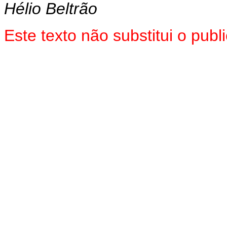
Hélio Beltrão
Este texto não substitui o pub