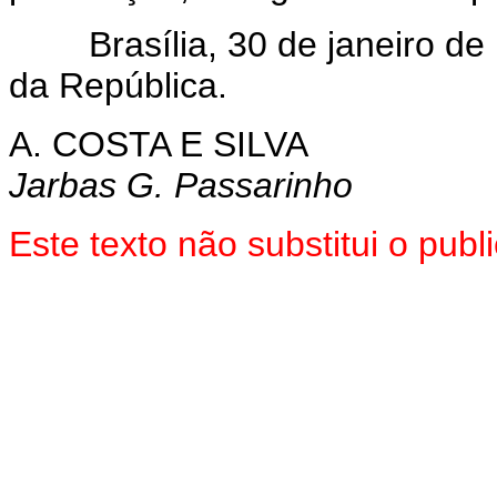
Brasília, 30 de janeiro de 
da República.
A. COSTA E SILVA
Jarbas G. Passarinho
Este texto não substitui o pub