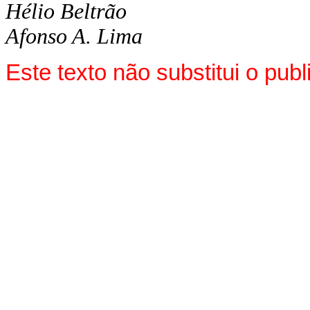
Hélio Beltrão
Afonso A. Lima
Este texto não substitui o pu