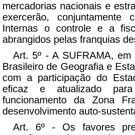
mercadorias nacionais e estra
exercerão, conjuntamente
Internas o controle e a fi
abrangidos pelas franquias des
Art. 5º - A SUFRAMA, em 
Brasileiro de Geografia e Esta
com a participação do Esta
eficaz e atualizado par
funcionamento da Zona Fr
desenvolvimento auto-sustent
Art. 6º - Os favores pre