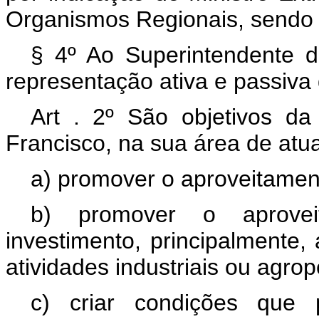
Organismos Regionais, sendo 
§ 4º Ao Superintendente 
representação ativa e passiva 
Art . 2º São objetivos d
Francisco, na sua área de atu
a) promover o aproveitamen
b) promover o aprovei
investimento, principalmente, 
atividades industriais ou agrop
c) criar condições que 