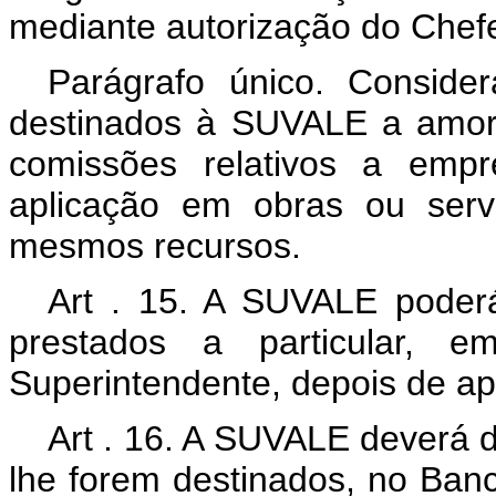
mediante autorização do Chef
Parágrafo único. Consider
destinados à SUVALE a amor
comissões relativos a empr
aplicação em obras ou serv
mesmos recursos.
Art . 15. A SUVALE poder
prestados a particular, 
Superintendente, depois de ap
Art . 16. A SUVALE deverá d
lhe forem destinados, no Banc