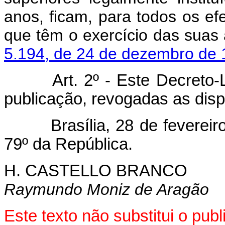
anos, ficam, para todos os efei
que têm o exercício das suas 
5.194, de 24 de dezembro de 
Art. 2º - Este Decreto-Lei
publicação, revogadas as disp
Brasília, 28 de fevereiro 
79º da República.
H. CASTELLO BRANCO
Raymundo Moniz de Aragão
Este texto não substitui o pu