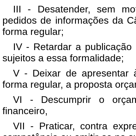
III - Desatender, sem mo
pedidos de informações da C
forma regular;
IV - Retardar a publicação 
sujeitos a essa formalidade;
V - Deixar de apresentar
forma regular, a proposta orça
VI - Descumprir o orçam
financeiro,
VII - Praticar, contra exp