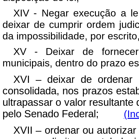
XIV - Negar execução a lei
deixar de cumprir ordem judi
da impossibilidade, por escrit
XV - Deixar de fornecer
municipais, dentro do prazo es
XVI – deixar de ordenar
consolidada, nos prazos esta
ultrapassar o valor resultante
pelo Senado Federal;
(In
XVII – ordenar ou autorizar