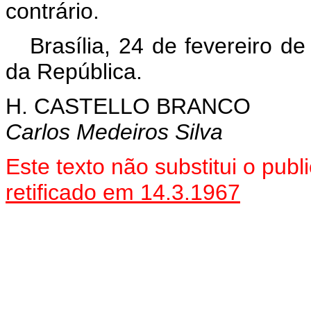
contrário.
Brasília, 24 de fevereiro d
da República.
H. CASTELLO BRANCO
Carlos Medeiros Silva
Este texto não substitui o pu
retificado em 14.3.1967