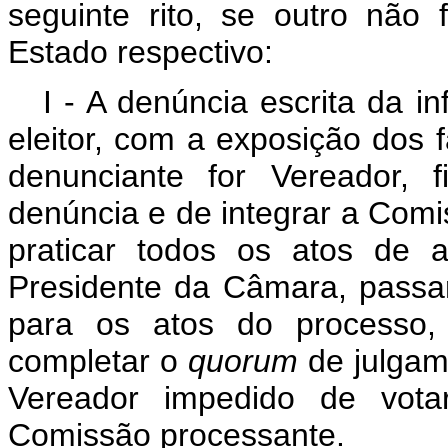
seguinte rito, se outro não 
Estado respectivo:
I - A denúncia escrita da i
eleitor, com a exposição dos 
denunciante for Vereador, 
denúncia e de integrar a Comi
praticar todos os atos de 
Presidente da Câmara, passará
para os atos do processo,
completar o
quorum
de julgam
Vereador impedido de vota
Comissão processante.