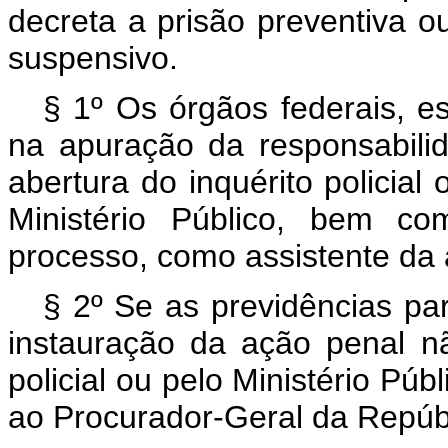
decreta a prisão preventiva o
suspensivo.
§ 1º Os órgãos federais, es
na apuração da responsabili
abertura do inquérito policial
Ministério Público, bem co
processo, como assistente da
§ 2º Se as previdências par
instauração da ação penal n
policial ou pelo Ministério Púb
ao Procurador-Geral da Repúb