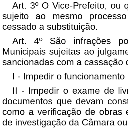
Art. 3º O Vice-Prefeito, ou q
sujeito ao mesmo processo 
cessado a substituição.
Art. 4º São infrações polí
Municipais sujeitas ao julga
sancionadas com a cassação 
I - Impedir o funcionamento
II - Impedir o exame de li
documentos que devam consta
como a verificação de obras 
de investigação da Câmara ou a