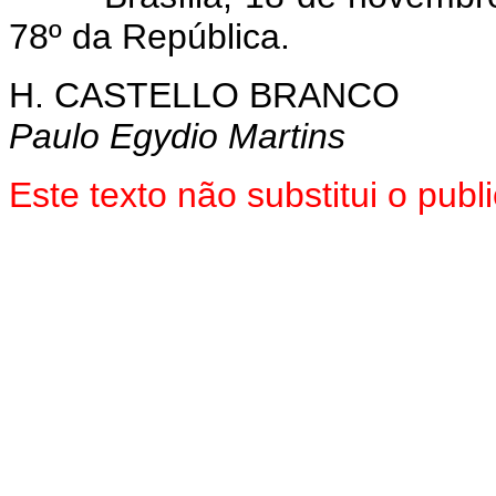
78º da República.
H. CASTELLO BRANCO
Paulo Egydio Martins
Este texto não substitui o pu