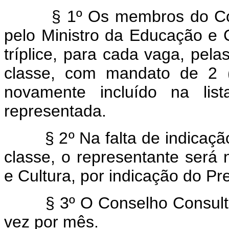
§ 1º Os membros do Conse
pelo Ministro da Educação e C
tríplice, para cada vaga, pela
classe, com mandato de 2 (
novamente incluído na list
representada.
§ 2º Na falta de indicação 
classe, o representante será
e Cultura, por indicação do Pr
§ 3º O Conselho Consultivo
vez por mês.