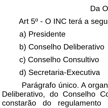
Da O
Art 5º - O INC terá a seg
a) Presidente
b) Conselho Deliberativo
c) Conselho Consultivo
d) Secretaria-Executiva
Parágrafo único. A organiz
Deliberativo, do Conselho Co
constarão do regulamento