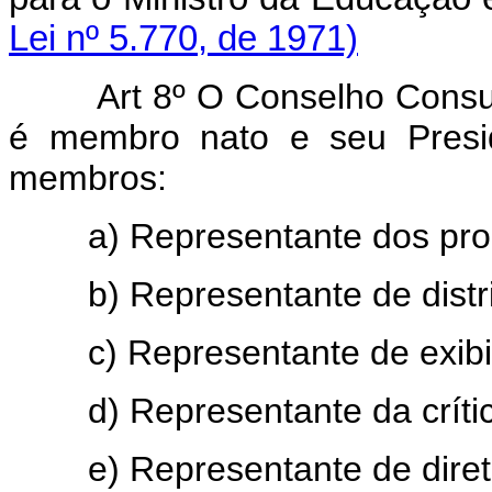
Lei nº 5.770, de 1971)
Art 8º O Conselho Consul
é membro nato e seu Presid
membros:
a) Representante dos prod
b) Representante de distrib
c) Representante de exibido
d) Representante da crítica
e) Representante de direto