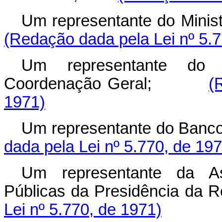
Um representante do Min
(Redação dada pela Lei nº 5.7
Um representante do 
Coordenação Geral;
(
1971)
Um representante do Ban
dada pela Lei nº 5.770, de 197
Um representante da As
Públicas da Presidência 
Lei nº 5.770, de 1971)