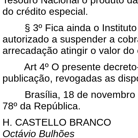
do crédito especial.
§ 3º Fica ainda o Instituto d
autorizado a suspender a cob
arrecadação atingir o valor do 
Art 4º O presente decreto-le
publicação, revogadas as disp
Brasília, 18 de novembro d
78º da República.
H. CASTELLO BRANCO
Octávio Bulhões