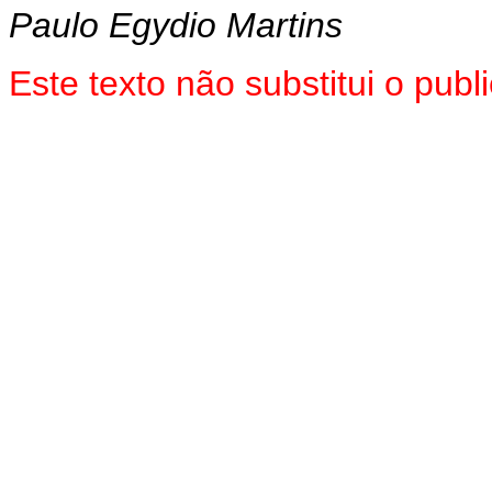
Paulo Egydio Martins
Este texto não substitui o pub