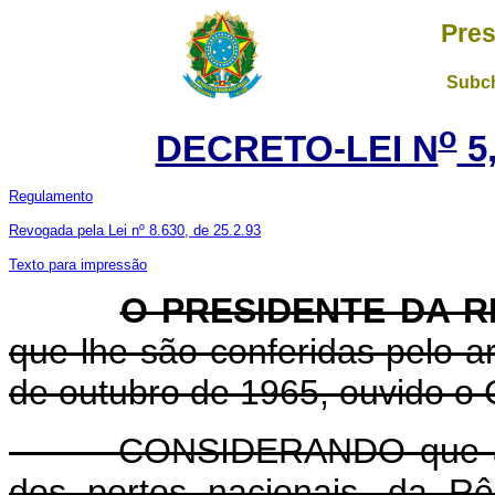
Pres
Subch
o
DECRETO-LEI N
5,
Regulamento
Revogada pela Lei nº 8.630, de 25.2.93
Texto para impressão
O PRESIDENTE DA 
que lhe são conferidas pelo art
de outubro de 1965, ouvido o
CONSIDERANDO que as ati
dos portos nacionais, da Rê