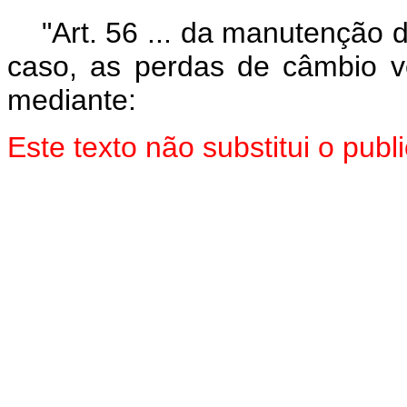
"Art. 56 ... da manutenção d
caso, as perdas de câmbio v
mediante:
Este texto não substitui o pu