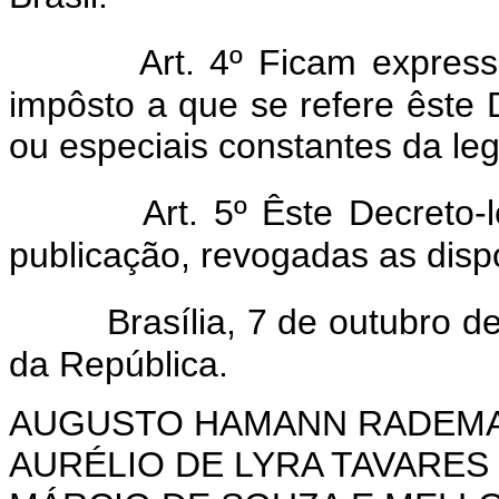
Art. 4º Ficam expres
impôsto a que se refere êste D
ou especiais constantes da legi
Art. 5º Êste Decreto-
publicação, revogadas as disp
Brasília, 7 de outubro 
da República.
AUGUSTO HAMANN RADEM
AURÉLIO DE LYRA TAVARES