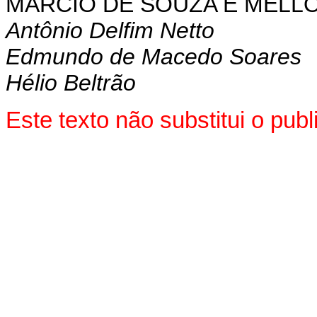
MÁRCIO DE SOUZA E MELL
Antônio Delfim Netto
Edmundo de Macedo Soares
Hélio Beltrão
Este texto não substitui o pu