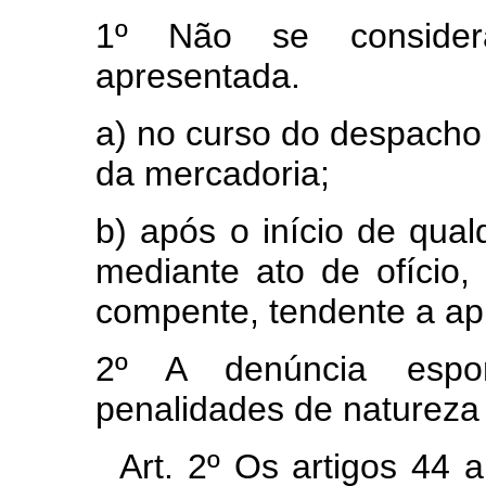
1º Não se consider
apresentada.
a) no curso do despacho
da mercadoria;
b) após o início de qual
mediante ato de ofício, 
compente, tendente a apu
2º A denúncia espo
penalidades de natureza t
Art. 2º Os artigos 44