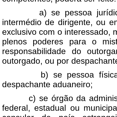
a) se pessoa jurídica de
intermédio de dirigente, ou 
exclusivo com o interessado,
plenos poderes para o mist
responsabilidade do outorg
outorgado, ou por despachant
b) se pessoa física, so
despachante aduaneiro;
c) se órgão da administraç
federal, estadual ou municipa