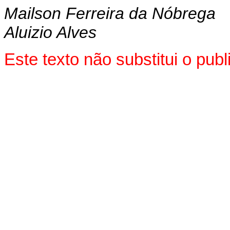
Mailson Ferreira da Nóbrega
Aluizio Alves
Este texto não substitui o pu