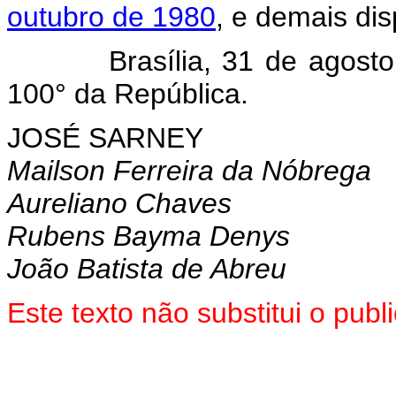
outubro de 1980
, e demais dis
Brasília, 31 de agosto de
100° da República.
JOSÉ SARNEY
Mailson Ferreira da Nóbrega
Aureliano Chaves
Rubens Bayma Denys
João Batista de Abreu
Este texto não substitui o pub