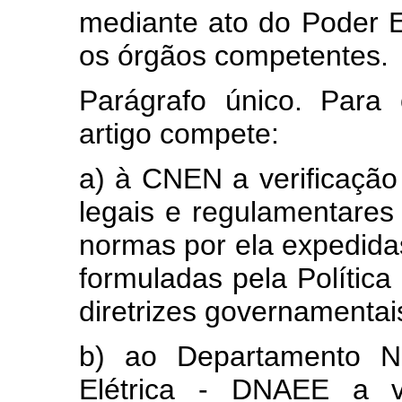
mediante ato do Poder E
os órgãos competentes.
Parágrafo único. Para 
artigo compete:
a) à CNEN a verificação
legais e regulamentares 
normas por ela expedidas
formuladas pela Política
diretrizes governamentai
b) ao Departamento N
Elétrica - DNAEE a ve