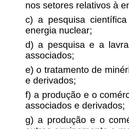
nos setores relativos à e
c) a pesquisa científi
energia nuclear;
d) a pesquisa e a lavr
associados;
e) o tratamento de minér
e derivados;
f) a produção e o comérc
associados e derivados;
g) a produção e o comé