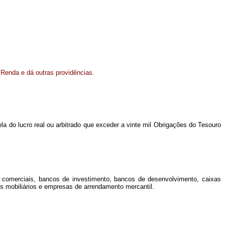
 Renda e dá outras providências.
cela do lucro real ou arbitrado que exceder a vinte mil Obrigações do Tesouro
 comerciais, bancos de investimento, bancos de desenvolvimento, caixas
res mobiliários e empresas de arrendamento mercantil.