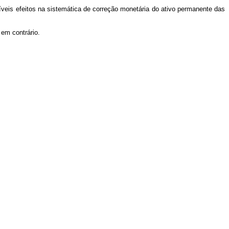
veis efeitos na sistemática de correção monetária do ativo permanente das
 em contrário.