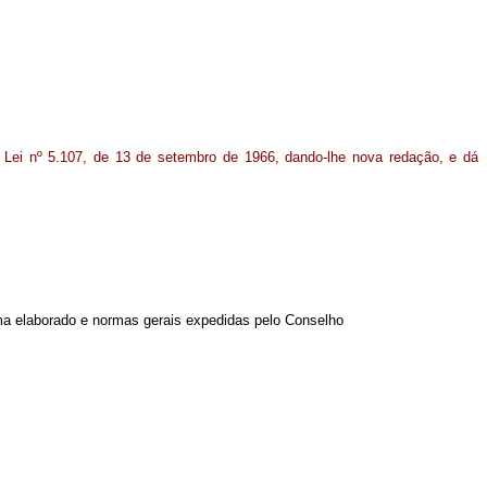
a Lei nº 5.107, de 13 de setembro de 1966, dando-lhe nova redação, e dá
a elaborado e normas gerais expedidas pelo Conselho