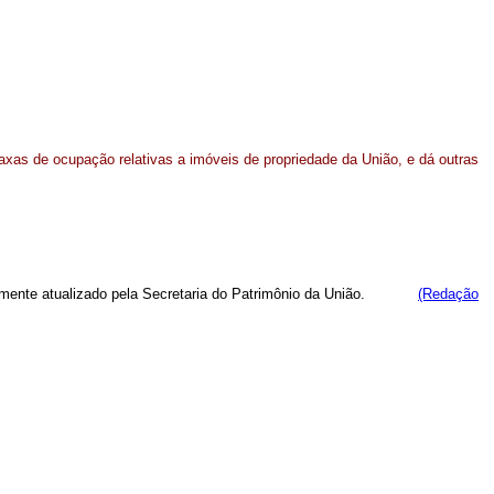
axas de ocupação relativas a imóveis de propriedade da União, e dá outras
 anualmente atualizado pela Secretaria do Patrimônio da União.
(Redação