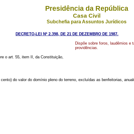
Presidência da República
Casa Civil
Subchefia para Assuntos Jurídicos
DECRETO-LEI Nº 2.398, DE 21 DE DEZEMBRO DE 1987.
Dispõe sobre foros, laudêmios e t
providências.
re o art. 55, item II, da Constituição,
 cento) do valor do domínio pleno do terreno, excluídas as benfeitorias,