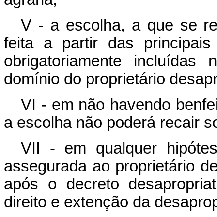
V - a escolha, a que se re
feita a partir das principais
obrigatoriamente incluída
domínio do proprietário desap
VI - em não havendo benfei
a escolha não poderá recair so
VII - em qualquer hipótes
assegurada ao proprietário de
após o decreto desapropria
direito e extenção da desaprop