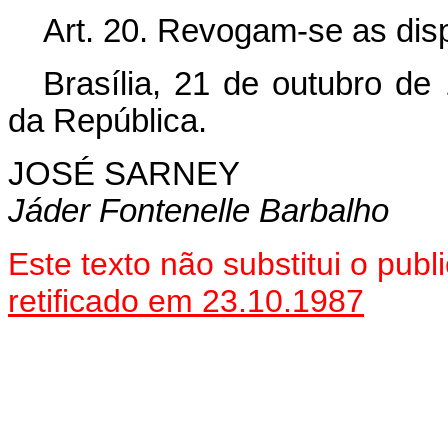
Art.
20. Revogam-se as disp
Brasília, 21 de outubro de
da República.
JOSÉ SARNEY
Jáder Fontenelle Barbalho
Este texto não substitui o pub
retificado em 23.10.1987