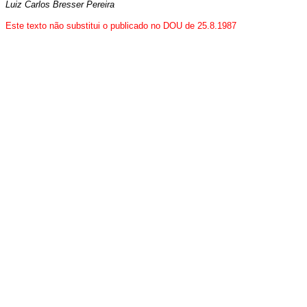
Luiz Carlos Bresser Pereira
Este texto não substitui o publicado no DOU de 25.8.1987