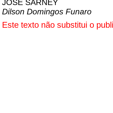
JOSÉ SARNEY
Dilson Domingos Funaro
Este texto não substitui o pu