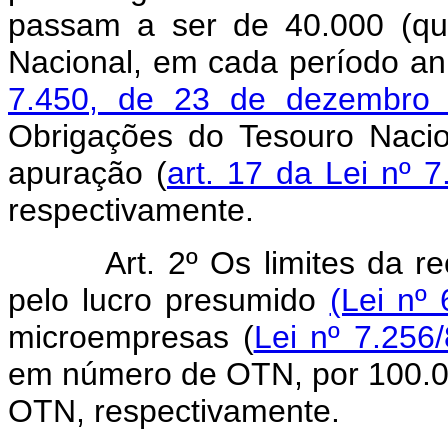
passam a ser de 40.000 (qu
Nacional, em cada período an
7.450, de 23 de dezembro
Obrigações do Tesouro Naci
apuração (
art. 17 da Lei nº
respectivamente.
Art. 2º Os limites da re
pelo lucro presumido
(Lei nº 
microempresas (
Lei nº 7.256
em número de OTN, por 100.00
OTN, respectivamente.