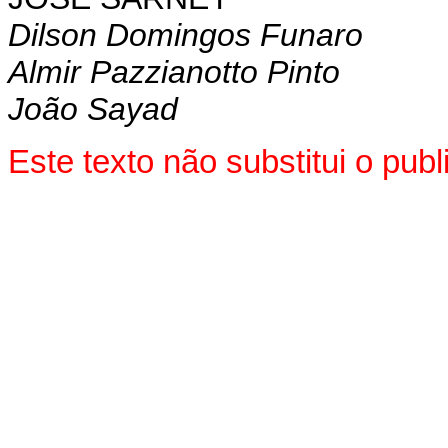
Dilson Domingos Funaro
Almir Pazzianotto Pinto
João Sayad
Este texto não substitui o pu