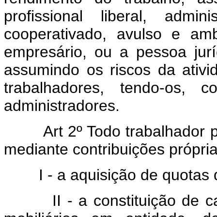
profissional liberal, admi
cooperativado, avulso e am
empresário, ou a pessoa jurí
assumindo os riscos da ativi
trabalhadores, tendo-os,
administradores.
Art 2º Todo trabalhador 
mediante contribuições própria
I - a aquisição de quotas de
II - a constituição de carte