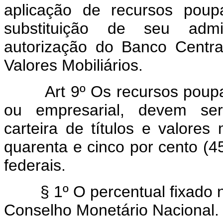
aplicação de recursos poup
substituição de seu admi
autorização do Banco Centra
Valores Mobiliários.
Art 9º Os recursos poup
ou empresarial, devem ser,
carteira de títulos e valores
quarenta e cinco por cento (4
federais.
§ 1º O percentual fixado no 
Conselho Monetário Nacional.