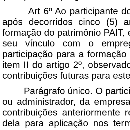
Art 6º Ao participante d
após decorridos cinco (5) a
formação do patrimônio PAIT,
seu vínculo com o emprega
participação para a formação 
item II do artigo 2º, observa
contribuições futuras para este
Parágrafo único. O particip
ou administrador, da empresa,
contribuições anteriormente r
dela para aplicação nos ter