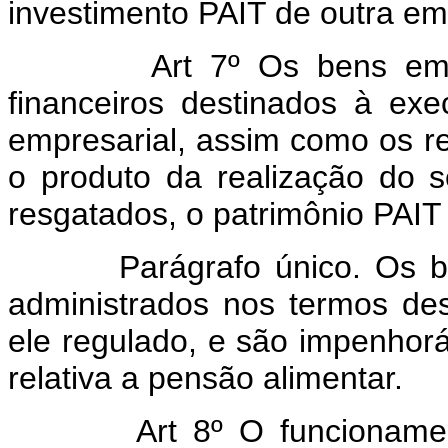
investimento PAIT de outra em
Art 7º Os bens em
financeiros destinados à exe
empresarial, assim como os r
o produto da realização do s
resgatados, o patrimônio PAIT
Parágrafo único. Os bens
administrados nos termos des
ele regulado, e são impenhor
relativa a pensão alimentar.
Art 8º O funcioname