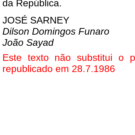
da República.
JOSÉ SARNEY
Dilson Domingos Funaro
João Sayad
Este texto não substitui o
republicado em 28.7.1986