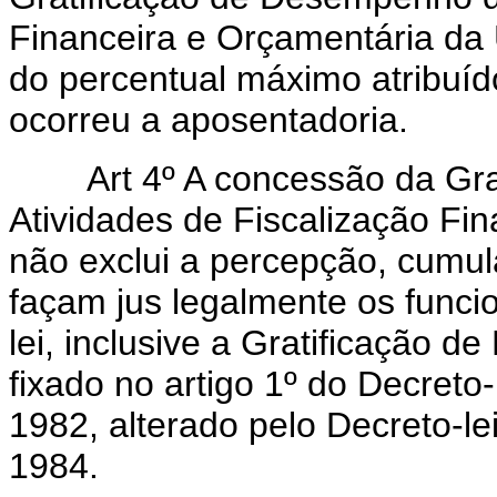
Financeira e Orçamentária da 
do percentual máximo atribuíd
ocorreu a aposentadoria.
Art 4º A concessão da Grat
Atividades de Fiscalização Fi
não exclui a percepção, cumula
façam jus legalmente os funci
lei, inclusive a Gratificação de
fixado no artigo 1º do Decreto
1982, alterado pelo Decreto-l
1984.