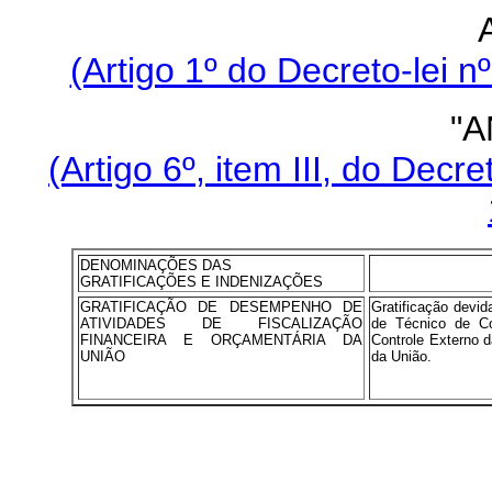
(Artigo 1º do Decreto-lei 
"A
(Artigo 6º, item III, do Decr
DENOMINAÇÕES DAS
GRATIFICAÇÕES E INDENIZAÇÕES
GRATIFICAÇÃO DE DESEMPENHO DE
Gratificação devid
ATIVIDADES DE FISCALIZAÇÃO
de Técnico de Co
FINANCEIRA E ORÇAMENTÁRIA DA
Controle Externo d
UNIÃO
da União.