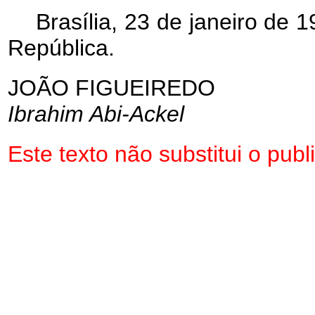
Brasília, 23 de janeiro de
República.
JOÃO FIGUEIREDO
Ibrahim Abi-Ackel
Este texto não substitui o pu