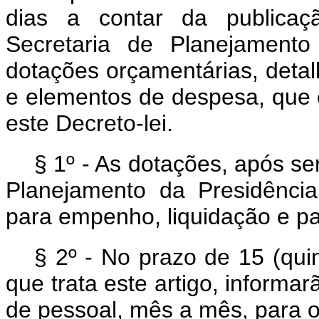
dias a contar da publicaçã
Secretaria de Planejamento
dotações orçamentárias, detalh
e elementos de despesa, que 
este Decreto-lei.
§ 1º - As dotações, após s
Planejamento da Presidência
para empenho, liquidação e p
§ 2º - No prazo de 15 (qui
que trata este artigo, inform
de pessoal, mês a mês, para o