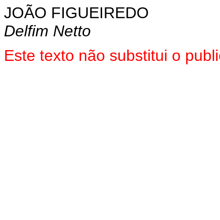
JOÃO FIGUEIREDO
Delfim Netto
Este texto não substitui o pu