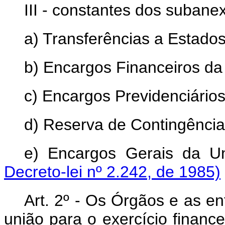
III - constantes dos subane
a) Transferências a Estados,
b) Encargos Financeiros da
c) Encargos Previdenciários
d) Reserva de Contingência
e) Encargos Gerais da U
Decreto-lei nº 2.242, de 1985)
Art
. 2º - Os Órgãos e as e
união para o exercício financ