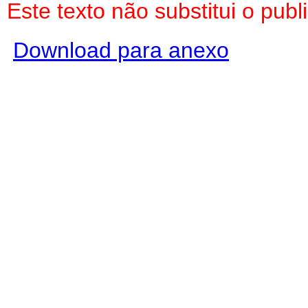
Este texto não substitui o pu
Download para anexo