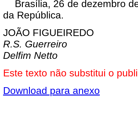
Brasília, 26 de dezembro d
da República.
JOÃO FIGUEIREDO
R.S. Guerreiro
Delfim Netto
Este texto não substitui o pu
Download para anexo